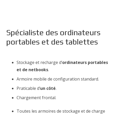
Spécialiste des ordinateurs
portables et des tablettes
Stockage et recharge d’
ordinateurs portables
et de netbooks
.
Armoire mobile de configuration standard.
Praticable d’
un côté
.
Chargement frontal.
Toutes les armoires de stockage et de charge