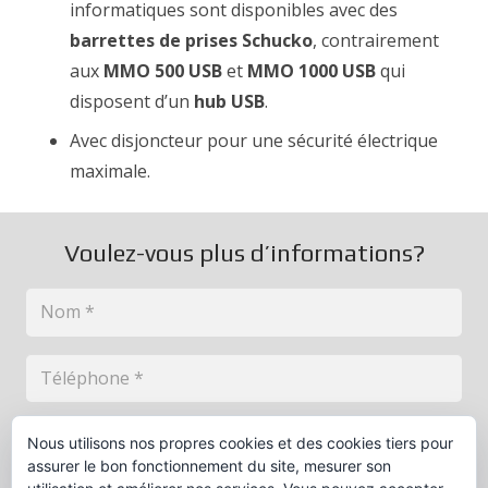
informatiques sont disponibles avec des
barrettes de prises Schucko
, contrairement
aux
MMO 500 USB
et
MMO 1000 USB
qui
disposent d’un
hub USB
.
Avec disjoncteur pour une sécurité électrique
maximale.
Voulez-vous plus d’informations?
Nous utilisons nos propres cookies et des cookies tiers pour
assurer le bon fonctionnement du site, mesurer son