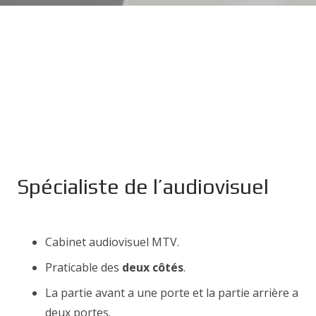
Spécialiste de l’audiovisuel
Cabinet audiovisuel MTV.
Praticable des
deux côtés
.
La partie avant a une porte et la partie arrière a
deux portes.