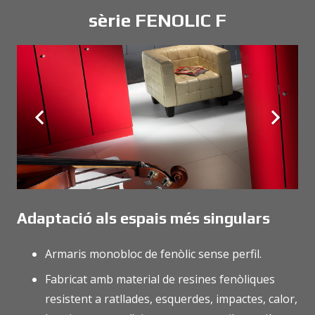
sèrie FENOLIC F
Adaptació als espais més singulars
Armaris monobloc de fenòlic sense perfil.
Fabricat amb material de resines fenòliques
resistent a ratllades, esquerdes, impactes, calor,