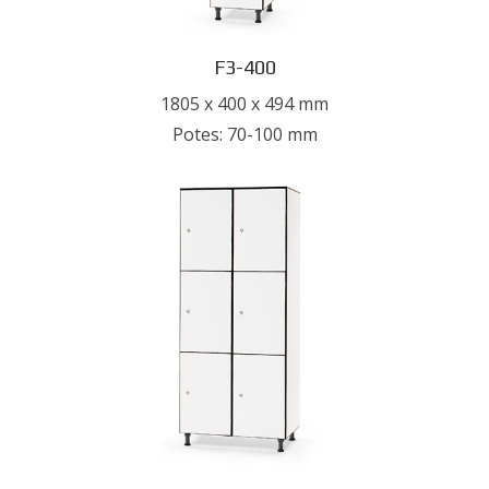
F3-400
1805 x 400 x 494 mm
Potes: 70-100 mm