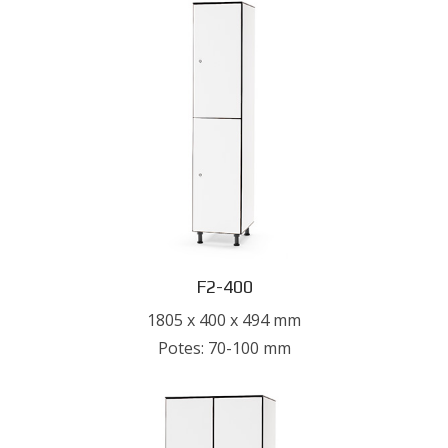
F2-400
1805 x 400 x 494 mm
Potes: 70-100 mm