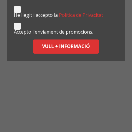
He llegit i accepto la
Política de Privacitat
Accepto l'enviament de promocions.