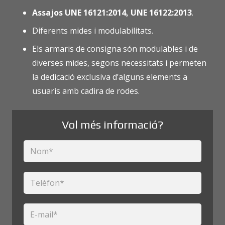
Assajos UNE 16121:2014, UNE 16122:2013
.
Diferents mides i modulabilitats.
Els armaris de consigna són modulables i de
diverses mides, segons necessitats i permeten
la dedicació exclusiva d’alguns elements a
usuaris amb cadira de rodes.
Vol més informació?