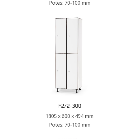
Potes: 70-100 mm
F2/2-300
1805 x 600 x 494 mm
Potes: 70-100 mm