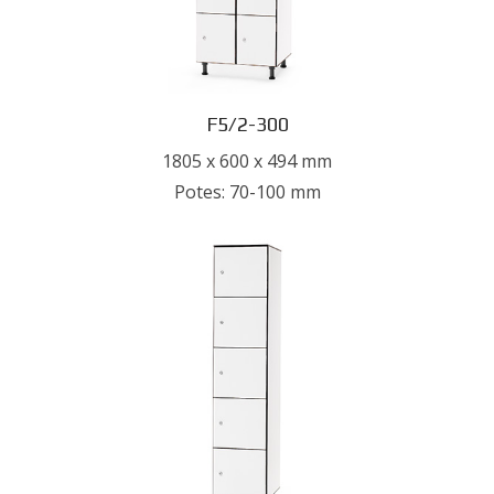
F5/2-300
1805 x 600 x 494 mm
Potes: 70-100 mm