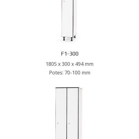
F1-300
1805 x 300 x 494 mm
Potes: 70-100 mm