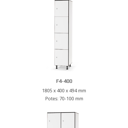
F4-400
1805 x 400 x 494 mm
Potes: 70-100 mm