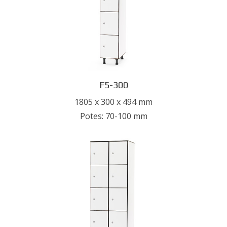
F5-300
1805 x 300 x 494 mm
Potes: 70-100 mm