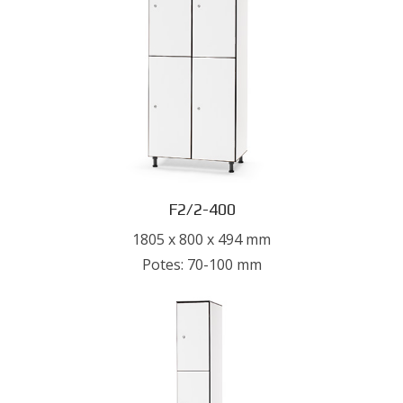
F2/2-400
1805 x 800 x 494 mm
Potes: 70-100 mm