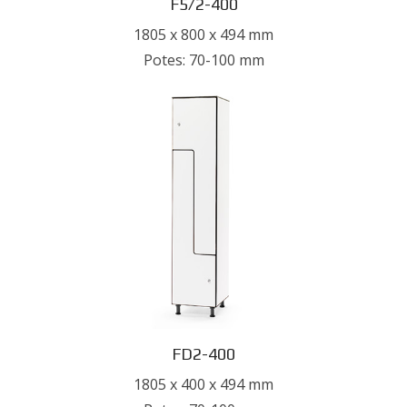
F5/2-400
1805 x 800 x 494 mm
Potes: 70-100 mm
FD2-400
1805 x 400 x 494 mm