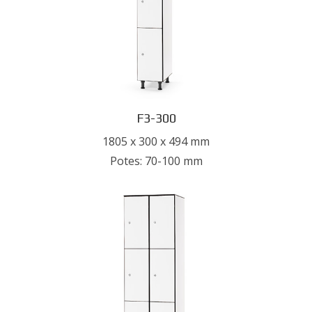
F3-300
1805 x 300 x 494 mm
Potes: 70-100 mm