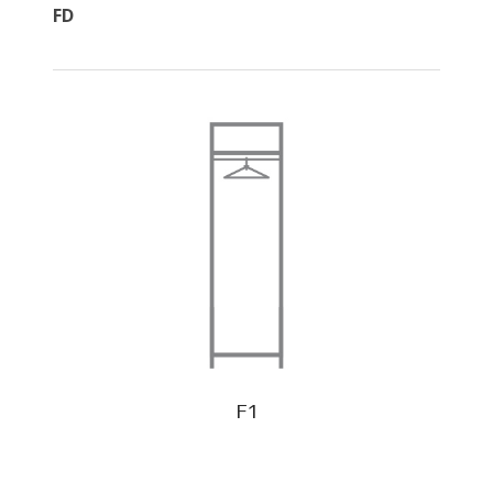
FD
F1