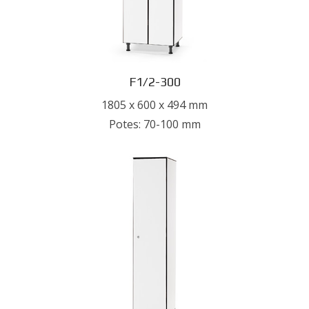
F1/2-300
1805 x 600 x 494 mm
Potes: 70-100 mm