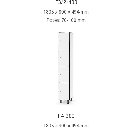
F3/2-400
1805 x 800 x 494 mm
Potes: 70-100 mm
F4-300
1805 x 300 x 494 mm