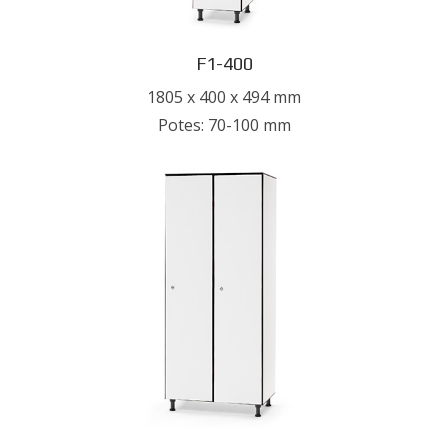
F1-400
1805 x 400 x 494 mm
Potes: 70-100 mm