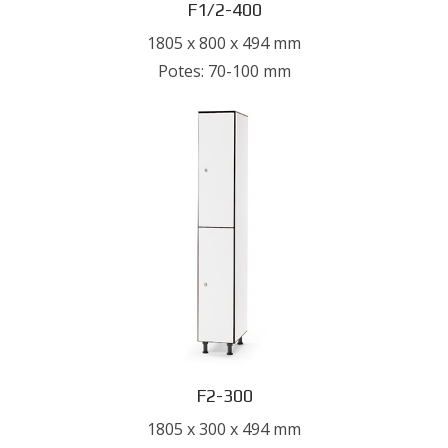
F1/2-400
1805 x 800 x 494 mm
Potes: 70-100 mm
F2-300
1805 x 300 x 494 mm