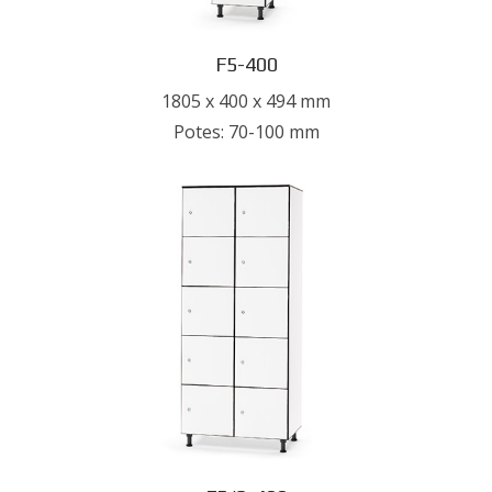
F5-400
1805 x 400 x 494 mm
Potes: 70-100 mm