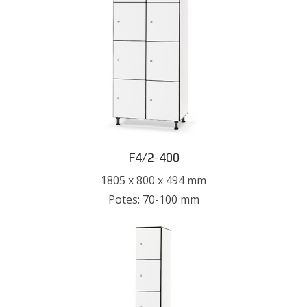
F4/2-400
1805 x 800 x 494 mm
Potes: 70-100 mm