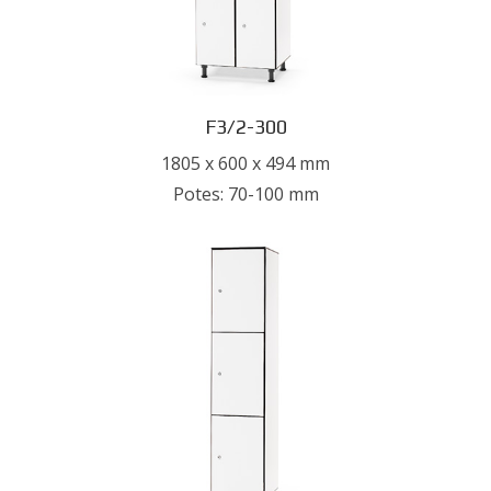
F3/2-300
1805 x 600 x 494 mm
Potes: 70-100 mm