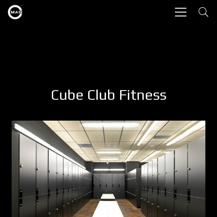
Cube Club Fitness