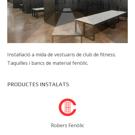
Instal·lació a mida de vestuaris de club de fitness.
Taquilles i bancs de material fenòlic.
PRODUCTES INSTALATS
Robers Fenòlic