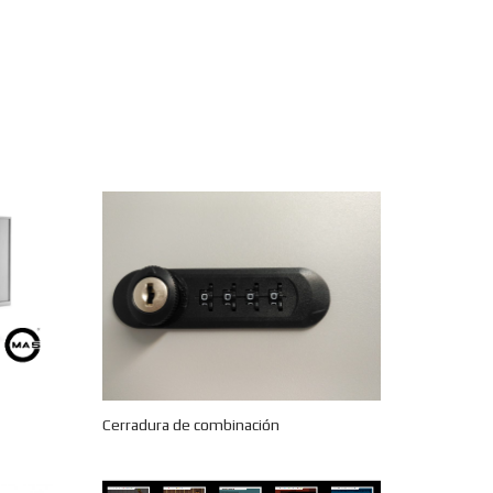
Cerradura de combinación