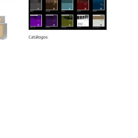
Catálogos