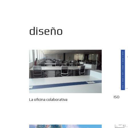
diseño
ISO
La oficina colaborativa