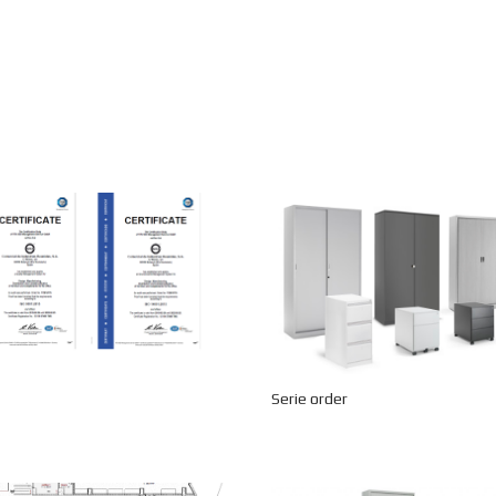
Serie order