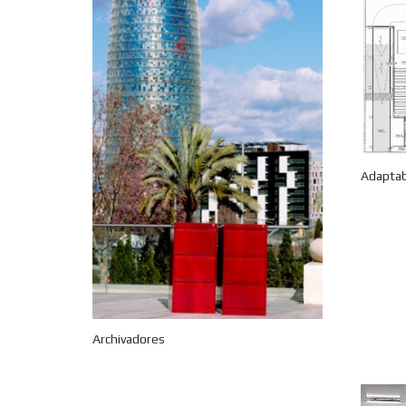
Adaptab
Archivadores